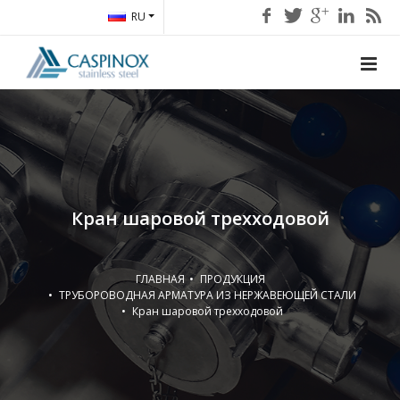
RU
Кран шаровой трехходовой
ГЛАВНАЯ
ПРОДУКЦИЯ
ТРУБОРОВОДНАЯ АРМАТУРА ИЗ НЕРЖАВЕЮЩЕЙ СТАЛИ
Кран шаровой трехходовой