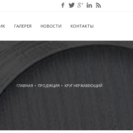
ИК
ГАЛЕРЕЯ
НОВОСТИ
КОНТАКТЫ
ГЛАВНАЯ
ПРОДУКЦИЯ
КРУГ НЕРЖАВЕЮЩИЙ