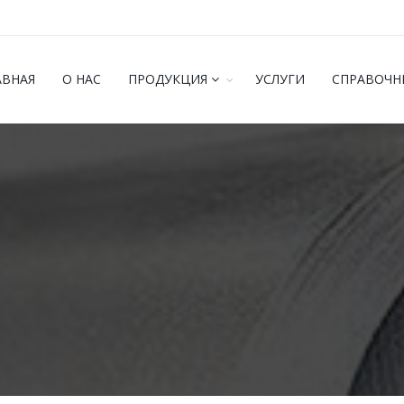
АВНАЯ
О НАС
ПРОДУКЦИЯ
УСЛУГИ
СПРАВОЧН