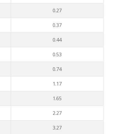
0.27
0.37
0.44
0.53
0.74
1.17
1.65
2.27
3.27