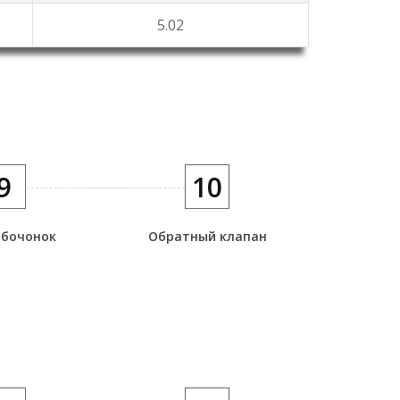
5.02
9
10
бочонок
Обратный клапан