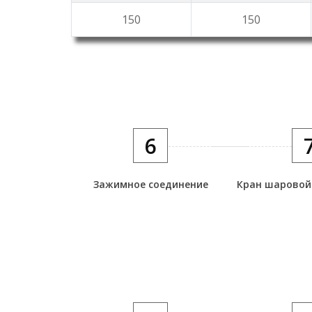
150
150
6
Зажимное соединение
Кран шаровой