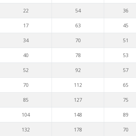
22
54
36
17
63
45
34
70
51
40
78
53
52
92
57
70
112
65
85
127
75
104
148
89
132
178
70