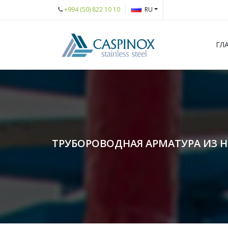
+994 (50) 822 10 10
RU
ГЛ
ТРУБОРОВОДНАЯ АРМАТУРА ИЗ 