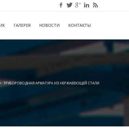
ИК
ГАЛЕРЕЯ
НОВОСТИ
КОНТАКТЫ
ТРУБОРОВОДНАЯ АРМАТУРА ИЗ НЕРЖАВЕЮЩЕЙ СТАЛИ