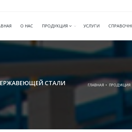
АВНАЯ
О НАС
ПРОДУКЦИЯ
УСЛУГИ
СПРАВОЧН
НЕРЖАВЕЮЩЕЙ СТАЛИ
ГЛАВНАЯ
ПРОДУКЦИЯ