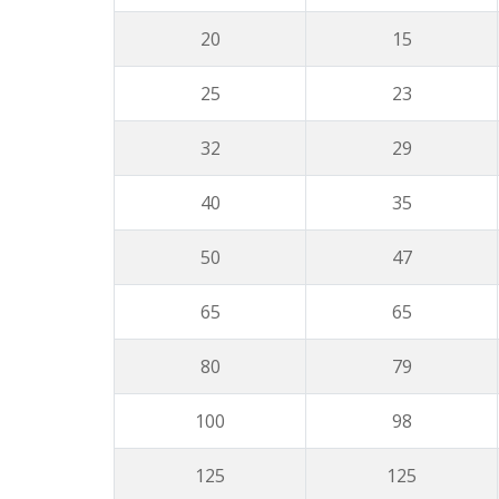
20
15
25
23
32
29
40
35
50
47
65
65
80
79
100
98
125
125