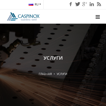
RU
УСЛУГИ
ГЛАВНАЯ
УСЛУГИ