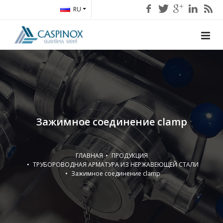
RU
Зажимное соединение clamp
ГЛАВНАЯ
ПРОДУКЦИЯ
ТРУБОРОВОДНАЯ АРМАТУРА ИЗ НЕРЖАВЕЮЩЕЙ СТАЛИ
Зажимное соединение clamp