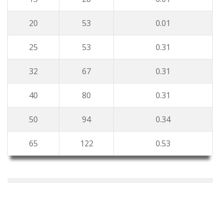
20
53
0.01
25
53
0.31
32
67
0.31
40
80
0.31
50
94
0.34
65
122
0.53