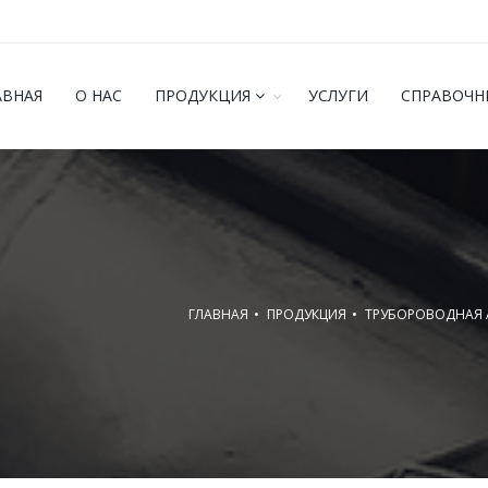
АВНАЯ
О НАС
ПРОДУКЦИЯ
УСЛУГИ
СПРАВОЧН
ГЛАВНАЯ
ПРОДУКЦИЯ
ТРУБОРОВОДНАЯ 