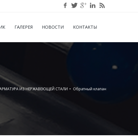
ИК
ГАЛЕРЕЯ
НОВОСТИ
КОНТАКТЫ
АРМАТУРА ИЗ НЕРЖАВЕЮЩЕЙ СТАЛИ
Обратный клапан